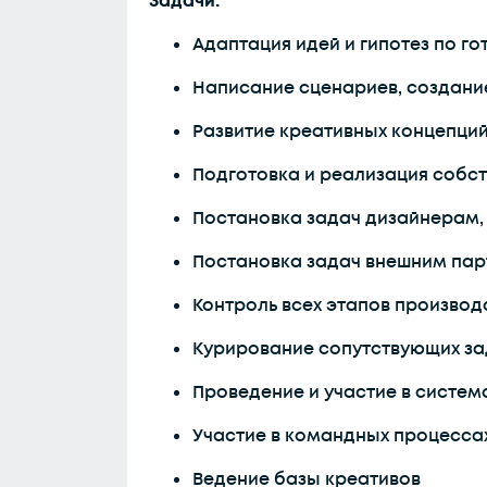
Задачи:
Адаптация идей и гипотез по г
Написание сценариев, создани
Развитие креативных концепци
Подготовка и реализация собст
Постановка задач дизайнерам,
Постановка задач внешним пар
Контроль всех этапов производ
Курирование сопутствующих за
Проведение и участие в систе
Участие в командных процесса
Ведение базы креативов