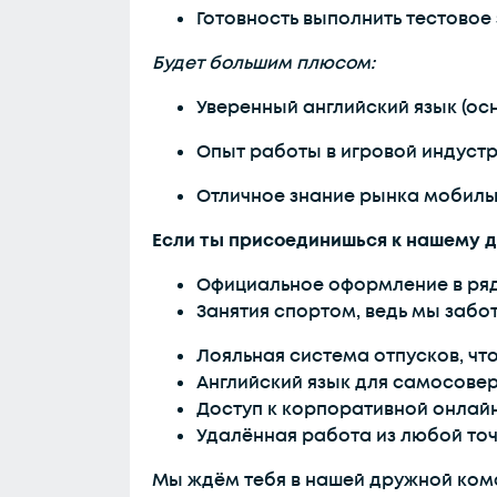
Готовность выполнить тестовое
Будет большим плюсом:
Уверенный английский язык (о
Опыт работы в игровой индуст
Отличное знание рынка мобиль
Если ты присоединишься к нашему д
Официальное оформление в ря
Занятия спортом, ведь мы забо
Лояльная система отпусков, что
Английский язык для самосове
Доступ к корпоративной онлайн
Удалённая работа из любой точ
Мы ждём тебя в нашей дружной ком