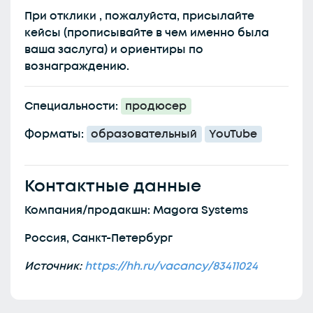
При отклики , пожалуйста, присылайте
кейсы (прописывайте в чем именно была
ваша заслуга) и ориентиры по
вознаграждению.
Специальности:
продюсер
Форматы:
образовательный
YouTube
Контактные данные
Компания/продакшн: Magora Systems
Россия, Санкт-Петербург
Источник:
https://hh.ru/vacancy/83411024