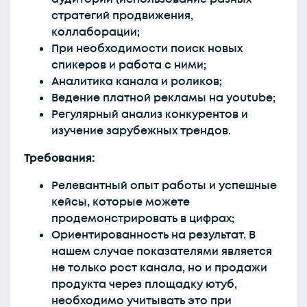
стратегий продвижения,
коллаборации;
При необходимости поиск новых
спикеров и работа с ними;
Аналитика канала и роликов;
Ведение платной рекламы на youtube;
Регулярный анализ конкурентов и
изучение зарубежных трендов.
Требования:
Релевантный опыт работы и успешные
кейсы, которые можете
продемонстрировать в цифрах;
Ориентированность на результат. В
нашем случае показателями является
не только рост канала, но и продажи
продукта через площадку ютуб,
необходимо учитывать это при