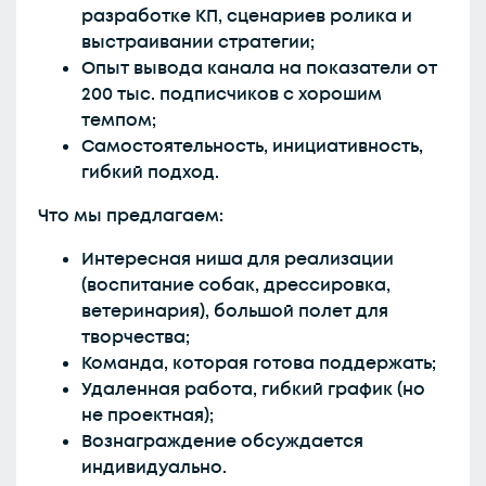
разработке КП, сценариев ролика и
выстраивании стратегии;
Опыт вывода канала на показатели от
200 тыс. подписчиков с хорошим
темпом;
Самостоятельность, инициативность,
гибкий подход.
Что мы предлагаем:
Интересная ниша для реализации
(воспитание собак, дрессировка,
ветеринария), большой полет для
творчества;
Команда, которая готова поддержать;
Удаленная работа, гибкий график (но
не проектная);
Вознаграждение обсуждается
индивидуально.