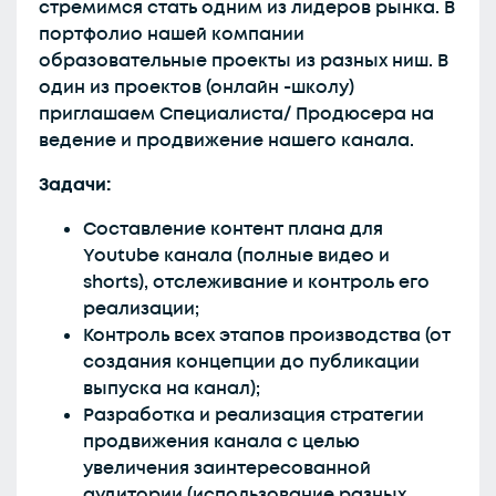
стремимся стать одним из лидеров рынка. В
портфолио нашей компании
образовательные проекты из разных ниш. В
один из проектов (онлайн -школу)
приглашаем Специалиста/ Продюсера на
ведение и продвижение нашего канала.
Задачи:
Составление контент плана для
Youtube канала (полные видео и
shorts), отслеживание и контроль его
реализации;
Контроль всех этапов производства (от
создания концепции до публикации
выпуска на канал);
Разработка и реализация стратегии
продвижения канала с целью
увеличения заинтересованной
аудитории (использование разных