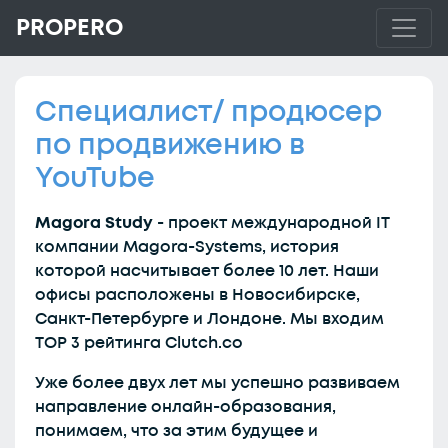
PROPERO
Специалист/ продюсер
по продвижению в
YouTube
Magora Study
- проект международной IT
компании Magora-Systems, история
которой насчитывает более 10 лет. Наши
офисы расположены в Новосибирске,
Санкт-Петербурге и Лондоне. Мы входим
TOP 3 рейтинга Clutch.co
Уже более двух лет мы успешно развиваем
направление онлайн-образования,
понимаем, что за этим будущее и