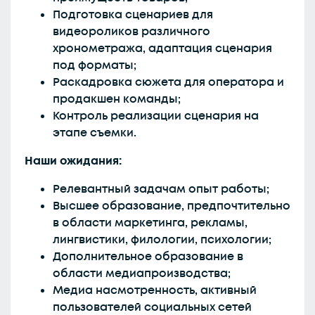
Подготовка сценариев для
видеороликов различного
хронометража, адаптация сценария
под форматы;
Раскадровка сюжета для оператора и
продакшен команды;
Контроль реализации сценария на
этапе съемки.
Наши ожидания:
Релевантный задачам опыт работы;
Высшее образование, предпочтительно
в области маркетинга, рекламы,
лингвистики, филологии, психологии;
Дополнительное образование в
области медиапроизводства;
Медиа насмотренность, активный
пользователей социальных сетей