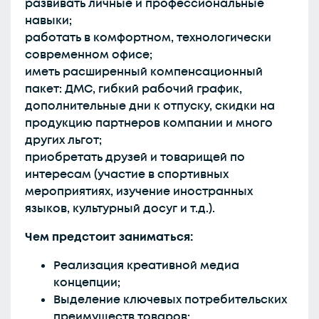
развивать личные и профессиональные
навыки;
работать в комфортном, технологически
современном офисе;
иметь расширенный компенсационный
пакет: ДМС, гибкий рабочий график,
дополнительные дни к отпуску, скидки на
продукцию партнеров компании и много
других льгот;
приобретать друзей и товарищей по
интересам (участие в спортивных
мероприятиях, изучение иностранных
языков, культурный досуг и т.д.).
Чем предстоит заниматься:
Реализация креативной медиа
концепции;
Выделение ключевых потребительских
преимуществ товаров;