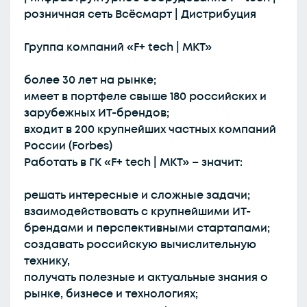
розничная сеть Всёсмарт | Дистрибуция
Группа компаний «F+ tech | МКТ»
более 30 лет на рынке;
имеет в портфеле свыше 180 российских и
зарубежных ИТ-брендов;
входит в 200 крупнейших частных компаний
России (Forbes)
Работать в ГК «F+ tech | МКТ» – значит:
решать интересные и сложные задачи;
взаимодействовать с крупнейшими ИТ-
брендами и перспективными стартапами;
создавать российскую вычислительную
технику,
получать полезные и актуальные знания о
рынке, бизнесе и технологиях;