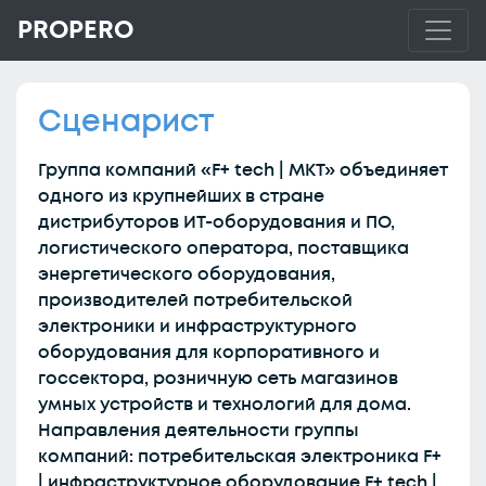
PROPERO
Сценарист
Группа компаний «F+ tech | МКТ» объединяет
одного из крупнейших в стране
дистрибуторов ИТ-оборудования и ПО,
логистического оператора, поставщика
энергетического оборудования,
производителей потребительской
электроники и инфраструктурного
оборудования для корпоративного и
госсектора, розничную сеть магазинов
умных устройств и технологий для дома.
Направления деятельности группы
компаний: потребительская электроника F+
| инфраструктурное оборудование F+ tech |