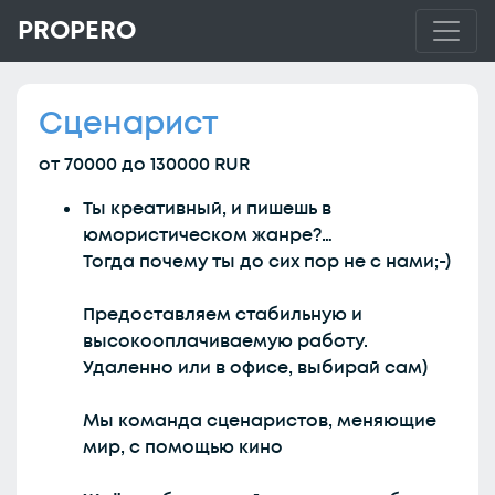
PROPERO
Сценарист
от 70000 до 130000 RUR
Ты креативный, и пишешь в
юмористическом жанре?…
Тогда почему ты до сих пор не с нами;-)
Предоставляем стабильную и
высокооплачиваемую работу.
Удаленно или в офисе, выбирай сам)
Мы команда сценаристов, меняющие
мир, с помощью кино