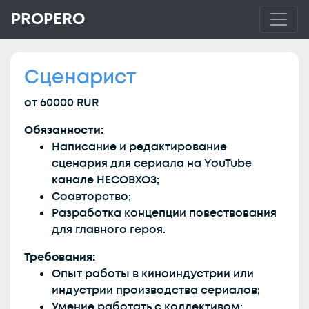
PROPERO
Сценарист
от 60000 RUR
Обязанности:
Написание и редактирование
сценария для сериала на YouTube
канале НЕСОВХОЗ;
Соавторство;
Разработка концепции повествования
для главного героя.
Требования:
Опыт работы в киноиндустрии или
индустрии производства сериалов;
Умение работать с коллективом;