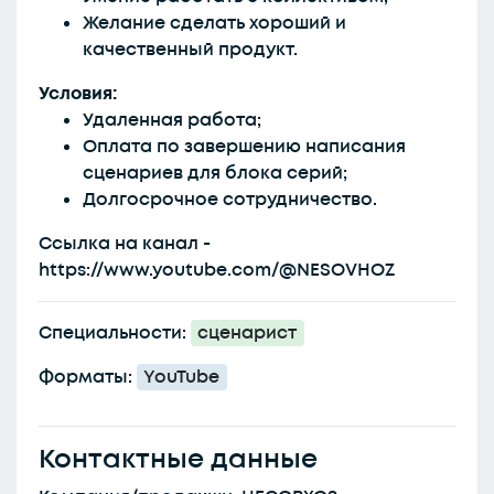
Желание сделать хороший и
качественный продукт.
Условия:
Удаленная работа;
Оплата по завершению написания
сценариев для блока серий;
Долгосрочное сотрудничество.
Ссылка на канал -
https://www.youtube.com/@NESOVHOZ
Специальности:
сценарист
Форматы:
YouTube
Контактные данные