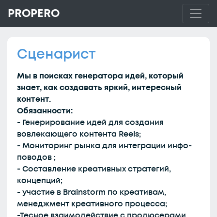
PROPERO
Сценарист
Мы в поисках генератора идей, который
знает, как создавать яркий, интересный
контент.
Обязанности:
- Генерирование идей для создания
вовлекающего контента Reels;
- Мониторинг рынка для интеграции инфо-
поводов ;
- Составление креативных стратегий,
концепций;
- участие в Brainstorm по креативам,
менеджмент креативного процесса;
-Тесное взаимодействие с продюсерами,