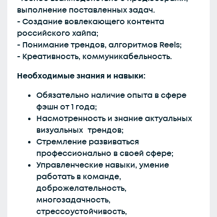
выполнение поставленных задач.
- Создание вовлекающего контента
российского хайпа;
- Понимание трендов, алгоритмов Reels;
- Креативность, коммуникабельность.
Необходимые знания и навыки:
Обязательно наличие опыта в сфере
фэшн от 1 года;
Насмотренность и знание актуальных
визуальных трендов;
Стремление развиваться
профессионально в своей сфере;
Управленческие навыки, умение
работать в команде,
доброжелательность,
многозадачность,
стрессоустойчивость,