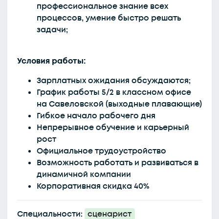
профессиональное знание всех
процессов, умение быстро решать
задачи;
Условия работы:
Зарплатных ожидания обсуждаются;
График работы 5/2 в классном офисе
на Савеловской (выходные плавающие)
Гибкое начало рабочего дня
Непрерывное обучение и карьерный
рост
Официальное трудоустройство
Возможность работать и развиваться в
динамичной компании
Корпоративная скидка 40%
Специальности:
сценарист