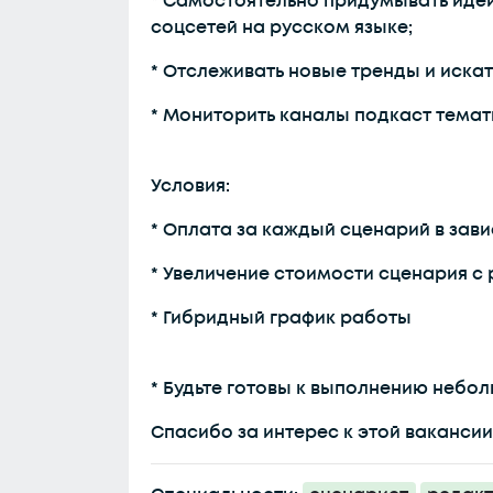
* Самостоятельно придумывать идеи 
соцсетей на русском языке;
* Отслеживать новые тренды и искат
* Мониторить каналы подкаст темат
Условия:
* Оплата за каждый сценарий в зав
* Увеличение стоимости сценария с
* Гибридный график работы
* Будьте готовы к выполнению небол
Спасибо за интерес к этой вакансии