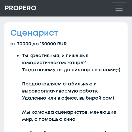
PROPERO
Сценарист
от 70000 до 130000 RUR
Ты креативный, и пишешь в
юмористическом жанре?…
Тогда почему ты до сих пор не с нами;-)
Предоставляем стабильную и
высокооплачиваемую работу.
Удаленно или в офисе, выбирай сам)
Мы команда сценаристов, меняющие
мир, с помощью кино