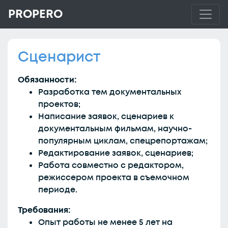
PROPERO
Сценарист
Обязанности:
Разработка тем документальных
проектов;
Написание заявок, сценариев к
документальным фильмам, научно-
популярным циклам, спецрепортажам;
Редактирование заявок, сценариев;
Работа совместно с редактором,
режиссером проекта в съемочном
периоде.
Требования:
Опыт работы не менее 5 лет на