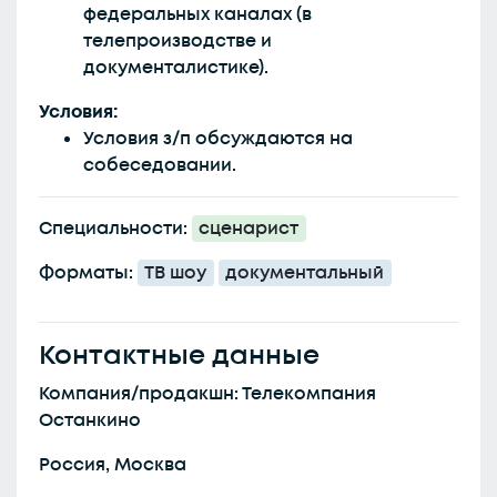
федеральных каналах (в
телепроизводстве и
документалистике).
Условия:
Условия з/п обсуждаются на
собеседовании.
Специальности:
сценарист
Форматы:
ТВ шоу
документальный
Контактные данные
Компания/продакшн: Телекомпания
Останкино
Россия, Москва