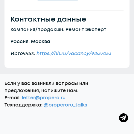
Контактные данные
Компания/продакшн: Ремонт Эксперт
Россия, Москва
Источник:
https://hh.ru/vacancy/91537053
Еcли у вас возникли вопросы или
предложения, напишите нам:
E-mail:
letter@propero.ru
Техподдержка:
@properoru_talks