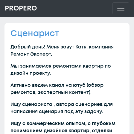
PROPERO
Сценарист
Добрый день! Меня зовут Катя, компания
Ремонт Эксперт.
Мы занимаемся ремонтами квартир по
дизайн проекту.
Активно ведем канал на ютуб (обзор
ремонтов, экспертный контент).
Ищу сценариста , автора сценариев для
написания сценария под эту задачу.
Ищу с коммерческим опытом, с глубоким
пониманием дизайнов квартир, отделки