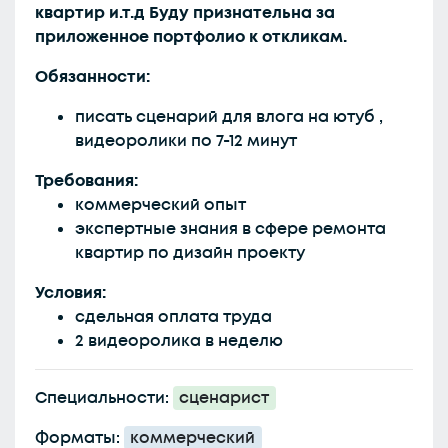
квартир и.т.д Буду признательна за
приложенное портфолио к откликам.
Обязанности:
писать сценарий для влога на ютуб ,
видеоролики по 7-12 минут
Требования:
коммерческий опыт
экспертные знания в сфере ремонта
квартир по дизайн проекту
Условия:
сдельная оплата труда
2 видеоролика в неделю
Специальности:
сценарист
Форматы:
коммерческий