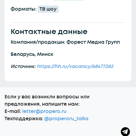
Форматы:
ТВ шоу
Контактные данные
Компания/продакшн: Форест Медиа Групп
Беларусь, Минск
Источник:
https://hh.ru/vacancy/68477382
Еcли у вас возникли вопросы или
предложения, напишите нам:
E-mail:
letter@propero.ru
Техподдержка:
@properoru_talks