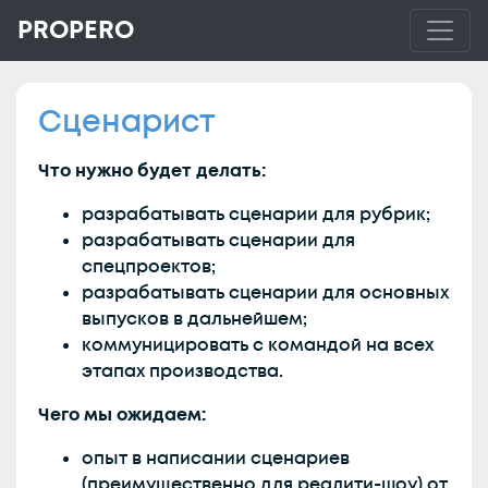
PROPERO
Сценарист
Что нужно будет делать:
разрабатывать сценарии для рубрик;
разрабатывать сценарии для
спецпроектов;
разрабатывать сценарии для основных
выпусков в дальнейшем;
коммуницировать с командой на всех
этапах производства.
Чего мы ожидаем:
опыт в написании сценариев
(преимущественно для реалити-шоу) от