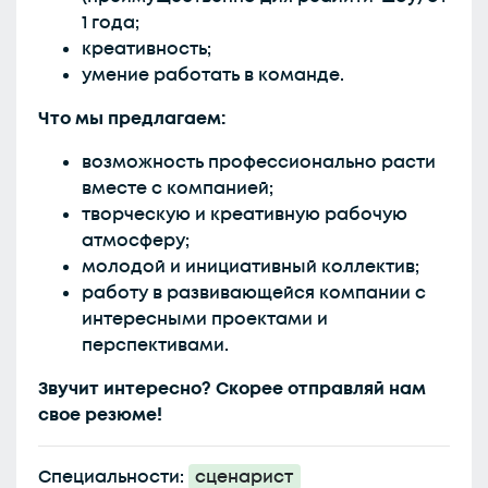
1 года;
креативность;
умение работать в команде.
Что мы предлагаем:
возможность профессионально расти
вместе с компанией;
творческую и креативную рабочую
атмосферу;
молодой и инициативный коллектив;
работу в развивающейся компании с
интересными проектами и
перспективами.
Звучит интересно? Скорее отправляй нам
свое резюме!
Специальности:
сценарист