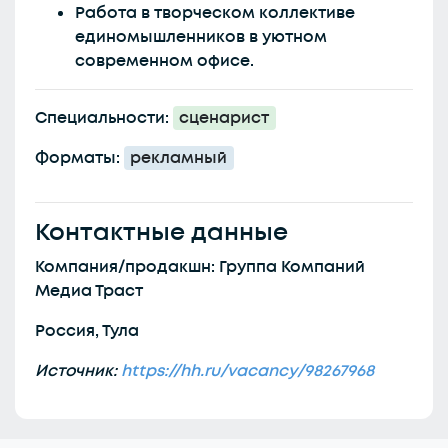
Работа в творческом коллективе
единомышленников в уютном
современном офисе.
Специальности:
сценарист
Форматы:
рекламный
Контактные данные
Компания/продакшн: Группа Компаний
Медиа Траст
Россия, Тула
Источник:
https://hh.ru/vacancy/98267968