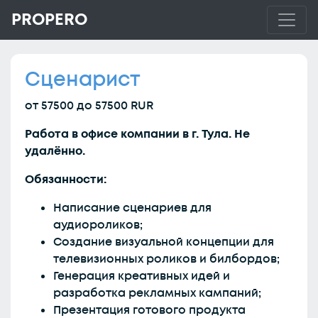
PROPERO
Сценарист
от 57500 до 57500 RUR
Работа в офисе компании в г. Тула. Не
удалённо.
Обязанности:
Написание сценариев для
аудиороликов;
Создание визуальной концепции для
телевизионных роликов и билбордов;
Генерация креативных идей и
разработка рекламных кампаний;
Презентация готового продукта