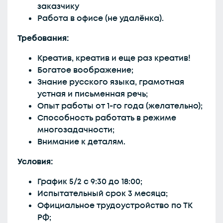
заказчику
Работа в офисе (не удалёнка).
Требования:
Креатив, креатив и еще раз креатив!
Богатое воображение;
Знание русского языка, грамотная
устная и письменная речь;
Опыт работы от 1-го года (желательно);
Способность работать в режиме
многозадачности;
Внимание к деталям.
Условия:
График 5/2 с 9:30 до 18:00;
Испытательный срок 3 месяца;
Официальное трудоустройство по ТК
РФ;