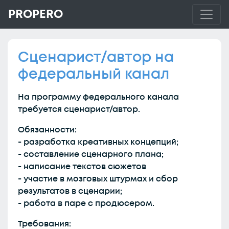
PROPERO
Сценарист/автор на
федеральный канал
На программу федерального канала
требуется сценарист/автор.
Обязанности:
- разработка креативных концепций;
- составление сценарного плана;
- написание текстов сюжетов
- участие в мозговых штурмах и сбор
результатов в сценарии;
- работа в паре с продюсером.
Требования: