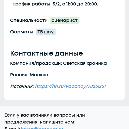
- график работы: 5/2, с 11:00 до 20:00.
Специальности:
сценарист
Форматы:
ТВ шоу
Контактные данные
Компания/продакшн: Светская хроника
Россия, Москва
Источник:
https://hh.ru/vacancy/78261251
Еcли у вас возникли вопросы или
предложения, напишите нам: