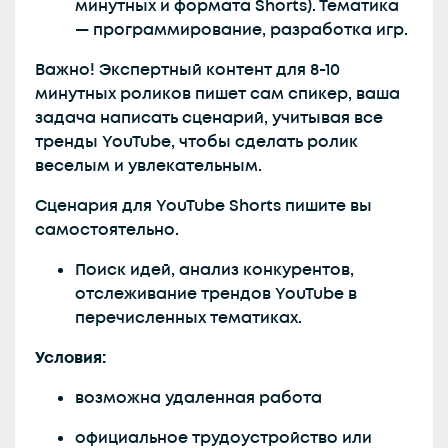
минутных и формата Shorts). Тематика
— программирование, разработка игр.
Важно! Экспертный контент для 8-10
минутных роликов пишет сам спикер, ваша
задача написать сценарий, учитывая все
тренды YouTube, чтобы сделать ролик
веселым и увлекательным.
Сценария для YouTube Shorts пишите вы
самостоятельно.
Поиск идей, анализ конкурентов,
отслеживание трендов YouTube в
перечисленных тематиках.
Условия:
возможна удаленная работа
официальное трудоустройство или