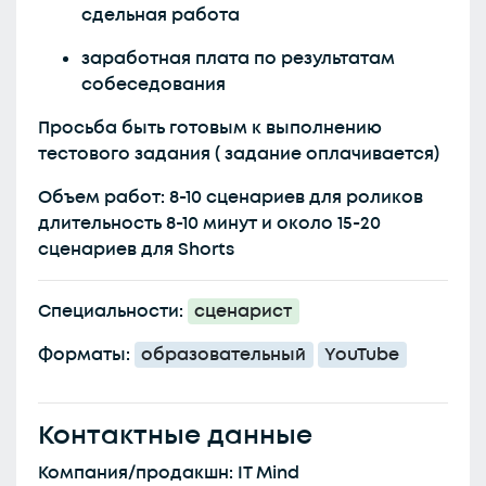
сдельная работа
заработная плата по результатам
собеседования
Просьба быть готовым к выполнению
тестового задания ( задание оплачивается)
Объем работ: 8-10 сценариев для роликов
длительность 8-10 минут и около 15-20
сценариев для Shorts
Специальности:
сценарист
Форматы:
образовательный
YouTube
Контактные данные
Компания/продакшн: IT Mind