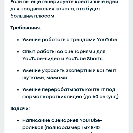
Если вы еще генерируете креативные идеи
для продвижения канала, это будет
большим плюсом
Требования:
Умение работать с трендами YouTube.
Опыт работы со сценариями для
YouTube-видео и YouTube Shorts.
Умение украсить экспертный контент
шутками, мэмами
Умение перерабатывать контент под
формат коротких видео (до 60 секунд).
Задачи:
Написание сценариев YouTube-
роликов (полноразмерных 8-10