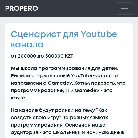
PROPERO
Сценарист для Youtube
канала
от 200000 до 300000 KZT
Мы школа программирования для детей.
Решили открыть новый YouTube-канал по
направлению Gamedev. Хотим показать, что
программирование, IT и Gamedev - это
круто.
На канале будут ролики на тему “Как
создать свою игру” на разных языках
программирования. Основная наша
аудитория - это школьники и начинающие в