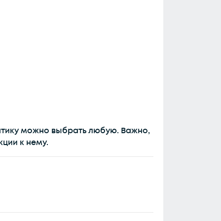
тику можно выбрать любую. Важно,
ции к нему.