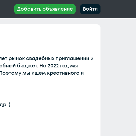
Добавить объявление
Войти
яет рынок свадебных приглашений и
ебный бюджет. На 2022 год мы
. Поэтому мы ищем креативного и
р. )