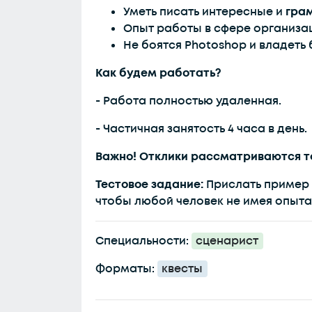
Уметь писать интересные и
гра
Опыт работы в сфере организац
Не боятся Photoshop и владет
Как будем работать?
- Работа полностью удаленная.
- Частичная занятость 4 часа в день.
Важно! Отклики рассматриваются т
Тестовое задание:
Прислать пример
чтобы любой человек не имея опыта,
Специальности:
сценарист
Форматы:
квесты