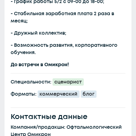
- График работы 5/2 с 09-00 до 18-00;
- Стабильная заработная плата 2 раза в
месяц;
- Дружный коллектив;
- Возможность развития, корпоративного
обучения.
До встречи в Омикрон!
Специальности:
сценарист
Форматы:
коммерческий
блог
Контактные данные
Компания/продакшн: Офтальмологический
Центр Омикрон