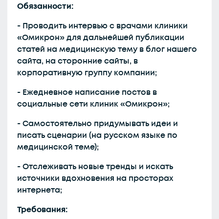
Обязанности:
- Проводить интервью с врачами клиники
«Омикрон» для дальнейшей публикации
статей на медицинскую тему в блог нашего
сайта, на сторонние сайты, в
корпоративную группу компании;
- Ежедневное написание постов в
социальные сети клиник «Омикрон»;
- Самостоятельно придумывать идеи и
писать сценарии (на русском языке по
медицинской теме);
- Отслеживать новые тренды и искать
источники вдохновения на просторах
интернета;
Требования: