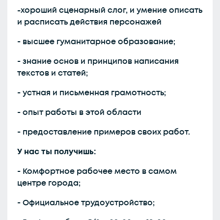
-
хороший сценарный слог, и умение описать
и расписать действия персонажей
- высшее гуманитарное образование;
- знание основ и принципов написания
текстов и статей;
- устная и письменная грамотность;
- опыт работы в этой области
- предоставление примеров своих работ.
У нас ты получишь:
- Комфортное рабочее место в самом
центре города;
- Официальное трудоустройство;