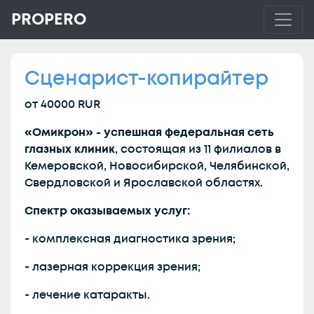
PROPERO
Сценарист-копирайтер
от 40000 RUR
«Омикрон» - успешная федеральная сеть
глазных клиник
, состоящая из 11 филиалов в
Кемеровской, Новосибирской, Челябинской,
Свердловской и Ярославской областях.
Спектр оказываемых услуг:
- комплексная диагностика зрения;
- лазерная коррекция зрения;
- лечение катаракты.