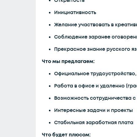
Открытость
Инициативность
Желание участвовать в креати
Соблюдение заранее оговорен
Прекрасное знание русского язы
Что мы предлагаем:
Официальное трудоустройство,
Работа в офисе и удаленно (гра
Возможность сотрудничества 
Интересные задачи и проекты
Стабильная заработная плата
Что будет плюсом: