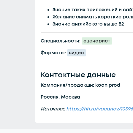
Знание таких приложений и сайт
Желание снимать короткие рол
Знание английского выше B2
Специальности:
сценарист
Форматы:
видео
Контактные данные
Компания/продакшн: koan prod
Россия, Москва
Источник:
https://hh.ru/vacancy/1039