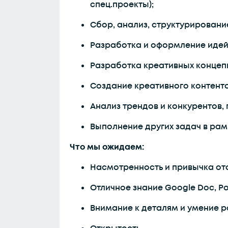
спец.проекты);
Сбор, анализ, структурировани
Разработка и оформление идей 
Разработка креативных концепц
Создание креативного контента
Анализ трендов и конкурентов,
Выполнение других задач в рам
Что мы ожидаем:
Насмотренность и привычка от
Отличное знание Google Doc, Pow
Внимание к деталям и умение 