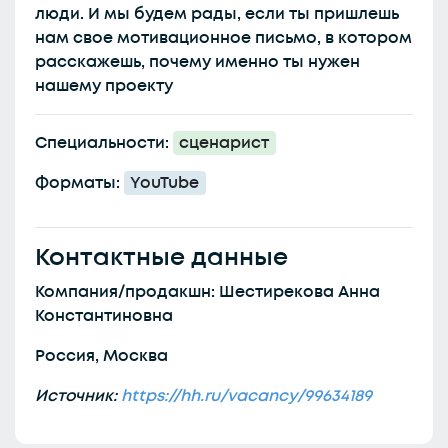
люди. И мы будем рады, если ты пришлешь
нам свое мотивационное письмо, в котором
расскажешь, почему именно ты нужен
нашему проекту
Специальности:
сценарист
Форматы:
YouTube
Контактные данные
Компания/продакшн: Шестирекова Анна
Константиновна
Россия, Москва
Источник:
https://hh.ru/vacancy/99634189