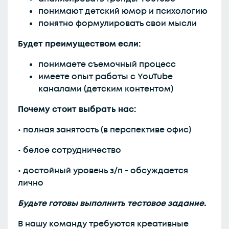
понимают детский юмор и психологию
понятно формулировать свои мысли
Будет преимуществом если:
понимаете съемочный процесс
имеете опыт работы с YouTube
каналами (детским контентом)
Почему стоит выбрать нас:
• полная занятость (в перспективе офис)
• белое сотрудничество
• достойный уровень з/п - обсуждается
лично
Будьте готовы выполнить тестовое задание.
В нашу команду требуются креативные