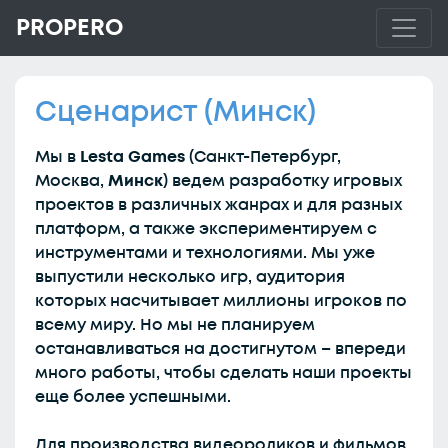
PROPERO
Сценарист (Минск)
Мы в
Lesta Games
(Санкт-Петербург,
Москва,
Минск
) ведем разработку игровых
проектов в различных жанрах и для разных
платформ, а также экспериментируем с
инструментами и технологиями. Мы уже
выпустили несколько игр, аудитория
которых насчитывает миллионы игроков по
всему миру. Но мы не планируем
останавливаться на достигнутом – впереди
много работы, чтобы сделать наши проекты
еще более успешными.
Для производства видеороликов и фильмов