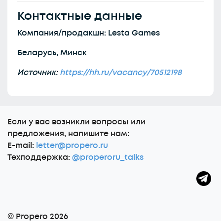
Контактные данные
Компания/продакшн: Lesta Games
Беларусь, Минск
Источник:
https://hh.ru/vacancy/70512198
Еcли у вас возникли вопросы или
предложения, напишите нам:
E-mail:
letter@propero.ru
Техподдержка:
@properoru_talks
© Propero 2026