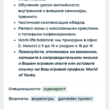
Обучение: уроки английского;
внутренние и внешние семинары,
тренинги.
Частичная компенсация обедов.
Релакс-зоны с массажными креслами
и топовыми кофемашинами.
Work-life balance: мы приходим в офис
(г. Минск) с 9 до 10 и уходим с 18 до 19.
Пожалуйста, откликаясь на вакансию,
напишите в сопроводительном письме
о Вашем игровом опыте или оставьте
ссылку на Ваш игровой профиль World
of Tanks.
Специальности:
сценарист
Форматы:
видеоигры
gamedev проект