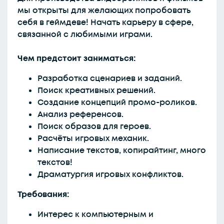
мы открыты для желающих попробовать
себя в геймдеве! Начать карьеру в сфере,
связанной с любимыми играми.
Чем предстоит заниматься:
Разработка сценариев и заданий.
Поиск креативных решений.
Создание концепций промо-роликов.
Анализ референсов.
Поиск образов для героев.
Расчёты игровых механик.
Написание текстов, копирайтинг, много
текстов!
Драматургия игровых конфликтов.
Требования:
Интерес к компьютерным и