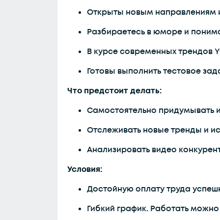
Открыты новым направлениям и 
Разбираетесь в юморе и понимае
В курсе современных трендов Y
Готовы выполнить тестовое зад
Что предстоит делать:
Самостоятельно придумывать ид
Отслеживать новые тренды и ис
Анализировать видео конкурен
Условия:
Достойную оплату труда успеш
Гибкий график. Работать можно