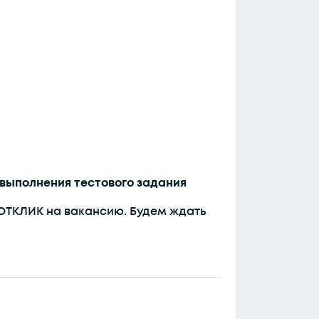
выполнения тестового задания
й ОТКЛИК на вакансию. Будем ждать