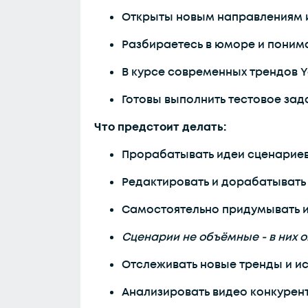
Открыты новым направлениям и 
Разбираетесь в юморе и понимае
В курсе современных трендов Y
Готовы выполнить тестовое зад
Что предстоит делать:
Прорабатывать идеи сценариев
Редактировать и дорабатывать
Самостоятельно придумывать ид
Сценарии не объёмные - в них 
Отслеживать новые тренды и ис
Анализировать видео конкурен