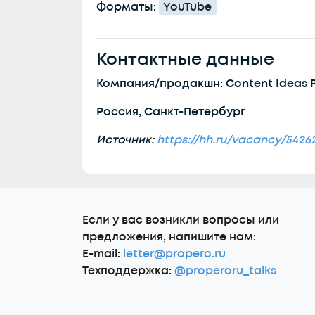
Форматы:
YouTube
Контактные данные
Компания/продакшн: Content Ideas 
Россия, Санкт-Петербург
Источник:
https://hh.ru/vacancy/5426
Еcли у вас возникли вопросы или
предложения, напишите нам:
E-mail:
letter@propero.ru
Техподдержка:
@properoru_talks