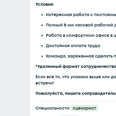
Условия:
Интересная работа с постоянн
Полный 8-ми часовой рабочий 
Работа в комфортном офисе в 
Достойная оплата труда
Команда, заряженная сделать пр
*Удаленный формат сотрудничества
Если все то, что указано выше или д
встречи!
Пожалуйста, пишите сопроводительн
Специальности:
сценарист