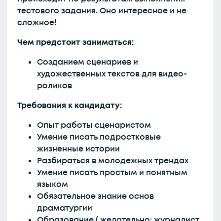
тестового задания. Оно интересное и не
сложное!
Чем предстоит заниматься:
Созданием сценариев и
художественных текстов для видео-
роликов
Требования к кандидату:
Опыт работы сценаристом
Умение писать подростковые
жизненные истории
Разбираться в молодежных трендах
Умение писать простым и понятным
языком
Обязательное знание основ
драматургии
Образование ( желательно: журналист,