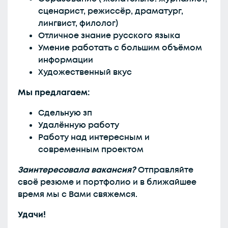
сценарист, режиссёр, драматург,
лингвист, филолог)
Отличное знание русского языка
Умение работать с большим объёмом
информации
Художественный вкус
Мы предлагаем:
Сдельную зп
Удалённую работу
Работу над интересным и
современным проектом
Заинтересовала вакансия?
Отправляйте
своё резюме и портфолио и в ближайшее
время мы с Вами свяжемся.
Удачи!