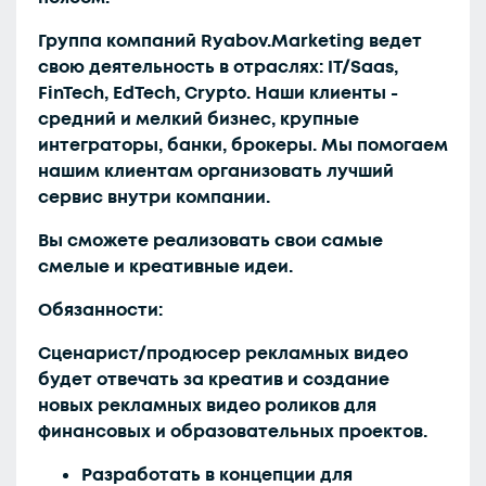
Группа компаний Ryabov.Marketing ведет
свою деятельность в отраслях: IT/Saas,
FinTech, EdTech, Crypto. Наши клиенты -
средний и мелкий бизнес, крупные
интеграторы, банки, брокеры. Мы помогаем
нашим клиентам организовать лучший
сервис внутри компании.
Вы сможете реализовать свои самые
смелые и креативные идеи.
Обязанности:
Сценарист/продюсер рекламных видео
будет отвечать за креатив и создание
новых рекламных видео роликов для
финансовых и образовательных проектов.
Разработать в концепции для