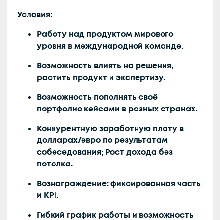
Условия:
Работу над продуктом мирового
уровня в международной команде.
Возможность влиять на решения,
растить продукт и экспертизу.
Возможность пополнять своё
портфолио кейсами в разных странах.
Конкурентную заработную плату в
долларах/евро по результатам
собеседования; Рост дохода без
потолка.
Вознаграждение: фиксированная часть
и KPI.
Гибкий график работы и возможность