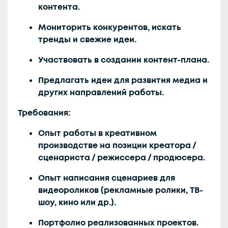
контента.
Мониторить конкурентов, искать
тренды и свежие идеи.
Участвовать в создании контент-плана.
Предлагать идеи для развития медиа и
других направлений работы.
Требования:
Опыт работы в креативном
производстве на позиции креатора /
сценариста / режиссера / продюсера.
Опыт написания сценариев для
видеороликов (рекламные ролики, ТВ-
шоу, кино или др.).
Портфолио реализованных проектов.