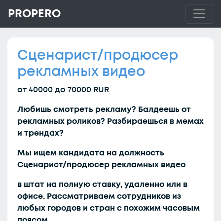
PROPERO
Сценарист/продюсер
рекламных видео
от 40000 до 70000 RUR
Любишь смотреть рекламу? Балдеешь от
рекламных роликов? Разбираешься в мемах
и трендах?
Мы ищем кандидата на должность
Сценарист/продюсер рекламных видео
в штат на полную ставку, удаленно или в
офисе. Рассматриваем сотрудников из
любых городов и стран с похожим часовым
поясом.