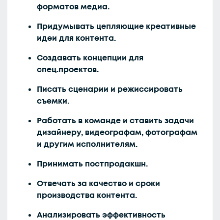
форматов медиа.
Придумывать цепляющие креативные
идеи для контента.
Создавать концепции для
спец.проектов.
Писать сценарии и режиссировать
съемки.
Работать в команде и ставить задачи
дизайнеру, видеографам, фотографам
и другим исполнителям.
Принимать постпродакшн.
Отвечать за качество и сроки
производства контента.
Анализировать эффективность