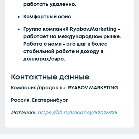
работать удаленно.
Комфортный офис.
Группа компаний Ryabov.Marketing -
работает на международном рынке.
Работа с нами - это шаг к более
стабильной работе и доходу в
долларах/евро.
Контактные данные
Компания/продакшн: RYABOV.MARKETING
Россия, Екатеринбург
Источник:
https://hh.ru/vacancy/52025928