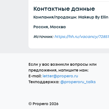
Контактные данные
Компания/продакшн: Makeup By Ellin
Россия, Москва
Источник:
https://hh.ru/vacancy/72851
Еcли у вас возникли вопросы или
предложения, напишите нам:
E-mail:
letter@propero.ru
Техподдержка:
@properoru_talks
© Propero 2026