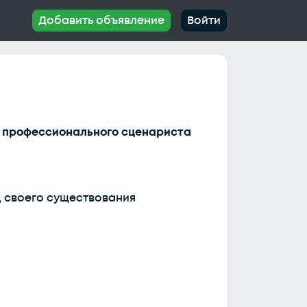
Добавить объявление
Войти
у профессионального сценариста
од своего существования