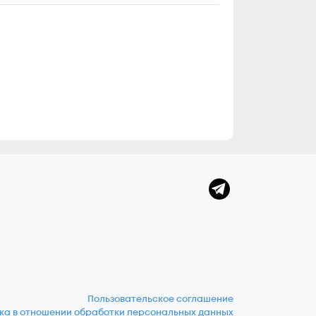
Пользовательское соглашение
ка в отношении обработки персональных данных