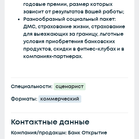
годовые премии, размер которых
зависит от результатов Вашей работы;
Разнообразный социальный пакет:
ДМС, страхование жизни, страхование
для выезжающих за границу, льготные
условия приобретения банковских
продуктов, скидки в фитнес-клубах и в
компаниях-партнерах.
Специальности:
сценарист
Форматы:
коммерческий
Контактные данные
Компания/продакшн: Банк Открытие