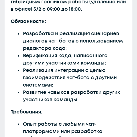
гибридным графиком работы (удаленно или
в офисе)
5/2 с 09:00 до 18:00
.
Обязанности:
Разработка и реализация сценариев
диалогов чат-ботов с использованием
редактора кода;
Верификация кода, написанного
другими участниками команды;
Реализация интеграции с целью
взаимодействия чат-бота с другими
системами;
Развитие навыков разработки других
участников команды.
Требования:
Опыт работы с любыми чат-
платформами или разработка