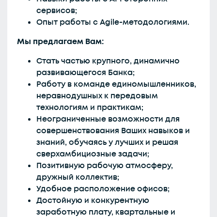
сервисов;
Опыт работы с Agile-методологиями.
Мы предлагаем Вам:
Стать частью крупного, динамично
развивающегося Банка;
Работу в команде единомышленников,
неравнодушных к передовым
технологиям и практикам;
Неограниченные возможности для
совершенствования Ваших навыков и
знаний, обучаясь у лучших и решая
сверхамбициозные задачи;
Позитивную рабочую атмосферу,
дружный коллектив;
Удобное расположение офисов;
Достойную и конкурентную
заработную плату, квартальные и