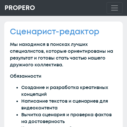
PROPERO
Сценарист-редактор
Мы находимся в поисках лучших
специалистов, которые ориентированы на
результат и готовы стать частью нашего
дружного коллектива.
Обязанности
Создание и разработка креативных
концепций
Написание текстов и сценариев для
видеоконтента
Вычитка сценария и проверка фактов
на достоверность