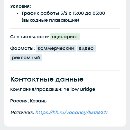
Условия:
График работы 5/2 с 15:00 до 03:00
(выходные плавающие)
Специальности:
сценарист
Форматы:
коммерческий
видео
рекламный
Контактные данные
Компания/продакшн: Yellow Bridge
Россия, Казань
Источник:
https://hh.ru/vacancy/55016221