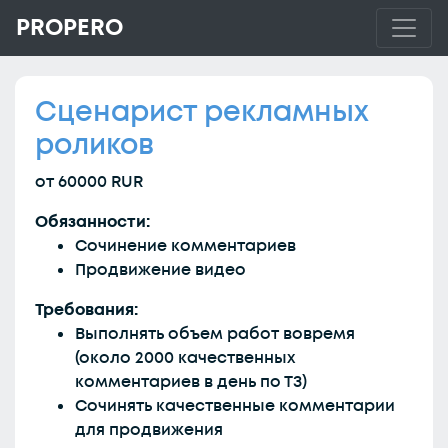
PROPERO
Сценарист рекламных
роликов
от 60000 RUR
Обязанности:
Сочинение комментариев
Продвижение видео
Требования:
Выполнять объем работ вовремя
(около 2000 качественных
комментариев в день по ТЗ)
Сочинять качественные комментарии
для продвижения