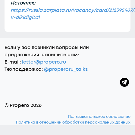
Источник:
https://russia.zarplata.ru/vacancy/card/212395407/
v-dikidigital
Еcли у вас возникли вопросы или
предложения, напишите нам:
E-mail:
letter@propero.ru
Техподдержка:
@properoru_talks
© Propero 2026
Пользовательское соглашение
Политика в отношении обработки персональных данных