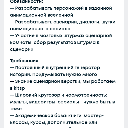
Обязанности:
— Разрабатывать персонажей в заданной
анимационной вселенной
— Разрабатывать сценарии, диалоги, шутки
анимационного сериала
— Участие в мозговых штурмах сценарной
комнаты, сбор результатов штурма в
сценарии
Требования:
— Постоянный внутренний генератор
историй. Придумывать нужно много
— Знание сценарной верстки, мы работаем
в kitsp
— Широкий кругозор и насмотренность:
мульты, видеоигры, сериалы - нужно быть в
теме
— Академическая база: книги, мастер-
классы, курсы, дополнительное или