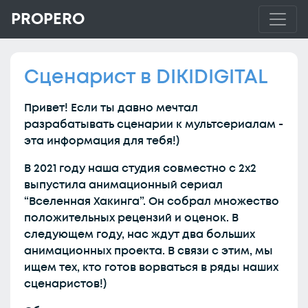
PROPERO
Сценарист в DIKIDIGITAL
Привет! Если ты давно мечтал
разрабатывать сценарии к мультсериалам -
эта информация для тебя!)
В 2021 году наша студия совместно с 2х2
выпустила анимационный сериал
“Вселенная Хакинга”. Он собрал множество
положительных рецензий и оценок. В
следующем году, нас ждут два больших
анимационных проекта. В связи с этим, мы
ищем тех, кто готов ворваться в ряды наших
сценаристов!)