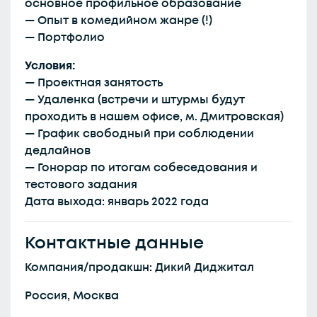
основное профильное образование
— Опыт в комедийном жанре (!)
— Портфолио
Условия:
— Проектная занятость
— Удаленка (встречи и штурмы будут
проходить в нашем офисе, м. Дмитровская)
— График свободный при соблюдении
дедлайнов
— Гонорар по итогам собеседования и
тестового задания
Дата выхода: январь 2022 года
Контактные данные
Компания/продакшн: Дикий Диджитал
Россия, Москва