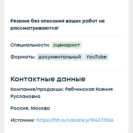
Резюме без описания ваших работ не
рассматриваются
!
Специальности:
сценарист
Форматы:
документальный
YouTube
Контактные данные
Компания/продакшн: Ребчинская Ксения
Руслановна
Россия, Москва
Источник:
https://hh.ru/vacancy/104277026