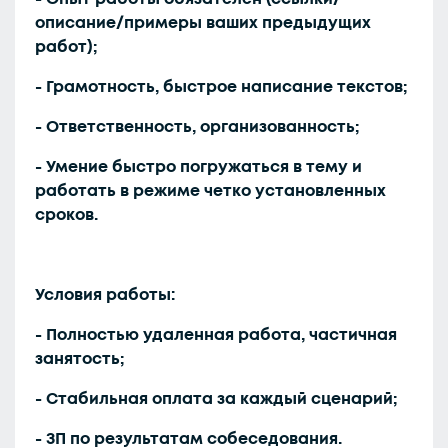
описание/примеры ваших предыдущих
работ);
- Грамотность, быстрое написание текстов;
- Ответственность, организованность;
- Умение быстро погружаться в тему и
работать в режиме четко установленных
сроков.
Условия работы:
- Полностью удаленная работа, частичная
занятость;
- Стабильная оплата за каждый сценарий;
- ЗП по результатам собеседования.