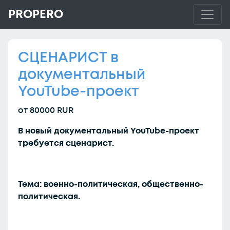
PROPERO
СЦЕНАРИСТ в
документальный
YouTube-проект
от 80000 RUR
В новый документальный YouTube-проект
требуется сценарист.
Тема: военно-политическая, общественно-
политическая.