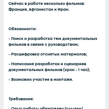
Сейчас в работе несколько фильмов:
Франция, Афганистан и Иран.
Обязанности:
- Поиск и разработка тем документальных
фильмов в связке с руководством;
- Расшифровка отснятых материалов;
- Написание разработки и сценариев
документальных фильмов (хрон - 1 час);
- Возможно участие в монтаже.
Требования:
- Опыт работы обязателен (ссылки/