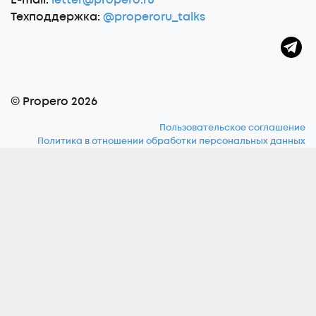
E-mail:
letter@propero.ru
Техподдержка:
@properoru_talks
© Propero 2026
Пользовательское соглашение
Политика в отношении обработки персональных данных