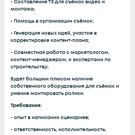
- Составление ТЗ для съёмок видео и
монтажа;
- Помощь в организации съёмок;
- Генерация новых идей, участие в
корректировке контент-плана;
- Совместная работа с маркетологом,
контент-менеджером, и экспертами по
строительству;
Будет большим плюсом наличие
собственного оборудования для съёмок и
умение монтировать ролики.
Требования
:
- опыт в написании сценариев;
- ответственность, исполнительность;