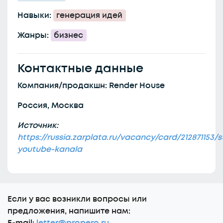
Навыки:
генерация идей
Жанры:
бизнес
Контактные данные
Компания/продакшн: Render House
Россия, Москва
Источник:
https://russia.zarplata.ru/vacancy/card/212871153/s
youtube-kanala
Еcли у вас возникли вопросы или
предложения, напишите нам: