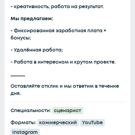
- креативность, работа на результат.
Мы предлагаем:
- Фиксированная заработная плата +
бонусы;
- Удалённая работа;
- Работа в интересном и крутом проекте.
______
Оставляйте отклик и мы ответим в течение
дня.
Специальности:
сценарист
Форматы:
коммерческий
YouTube
Instagram