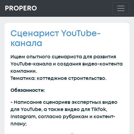
PROPERO
Сценарист YouTube-
канала
Ищем опытного сценариста для развития
YouTube-канала и создания видео-контента
компании.
Тематика: коттеджное строительство.
Обязанности
:
- Написание сценариев экспертных видео
для YouTube, а также видео для TikTok,
Instagram, согласно рубрикам и контент-
плану;