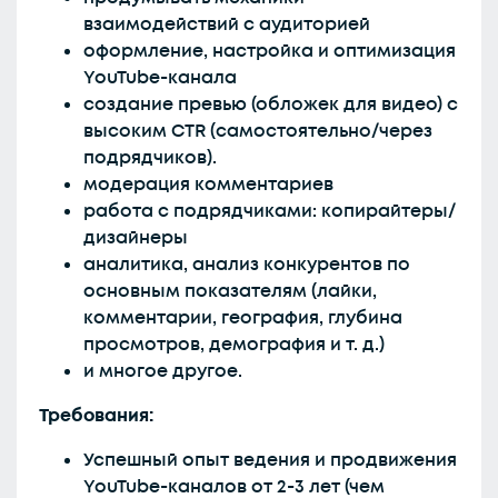
взаимодействий с аудиторией
оформление, настройка и оптимизация
YouTube-канала
создание превью (обложек для видео) с
высоким CTR (самостоятельно/через
подрядчиков).
модерация комментариев
работа с подрядчиками: копирайтеры/
дизайнеры
аналитика, анализ конкурентов по
основным показателям (лайки,
комментарии, география, глубина
просмотров, демография и т. д.)
и многое другое.
Требования:
Успешный опыт ведения и продвижения
YouTube-каналов от 2-3 лет (чем