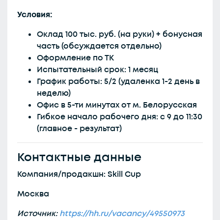
Условия:
Оклад 100 тыс. руб. (на руки) + бонусная
часть (обсуждается отдельно)
Оформление по ТК
Испытательный срок: 1 месяц
График работы: 5/2 (удаленка 1-2 день в
неделю)
Офис в 5-ти минутах от м. Белорусская
Гибкое начало рабочего дня: с 9 до 11:30
(главное - результат)
Контактные данные
Компания/продакшн: Skill Cup
Москва
Источник:
https://hh.ru/vacancy/49550973