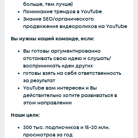
больше, тем лучше)
Понимание трендов в YouTube
Знание SEO/органического
продвижения видеороликов на YouTube
Вы нужны нашей команде, если:
Вы готовы аргументированно
отстаивать свою идею и слушать/
воспринимать идеи других
готовы взять на себя ответственность
за результат
YouTube вам интересен и Вы
действительно хотите развиваться в
этом направлении
Наши цели:
300 тыс. подписчиков и 15-20 млн.
просмотров за год