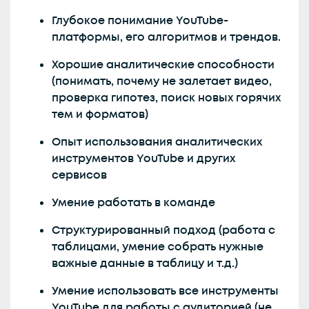
Глубокое понимание YouTube-
платформы, его алгоритмов и трендов.
Хорошие аналитические способности
(понимать, почему не залетает видео,
проверка гипотез, поиск новых горячих
тем и форматов)
Опыт использования аналитических
инструментов YouTube и других
сервисов
Умение работать в команде
Структурированный подход (работа с
таблицами, умение собрать нужные
важные данные в таблицу и т.д.)
Умение использовать все инструменты
YouTube для работы с аудиторией (не