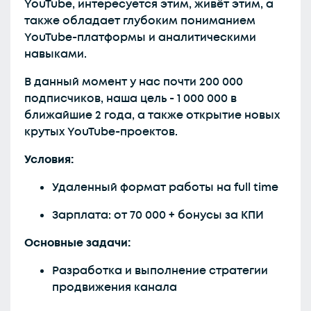
YouTube, интересуется этим, живёт этим, а
также обладает глубоким пониманием
YouTube-платформы и аналитическими
навыками.
В данный момент у нас почти 200 000
подписчиков, наша цель - 1 000 000 в
ближайшие 2 года, а также открытие новых
крутых YouTube-проектов.
Условия:
Удаленный формат работы на full time
Зарплата: от 70 000 + бонусы за КПИ
Основные задачи:
Разработка и выполнение стратегии
продвижения канала