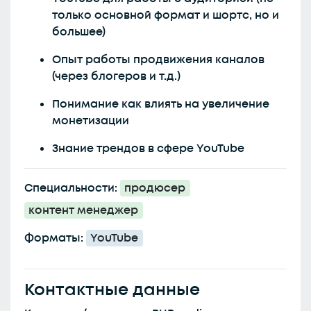
только основной формат и шортс, но и
большее)
Опыт работы продвижения каналов
(через блогеров и т.д.)
Понимание как влиять на увеличение
монетизации
Знание трендов в сфере YouTube
Специальности:
продюсер
контент менеджер
Форматы:
YouTube
Контактные данные