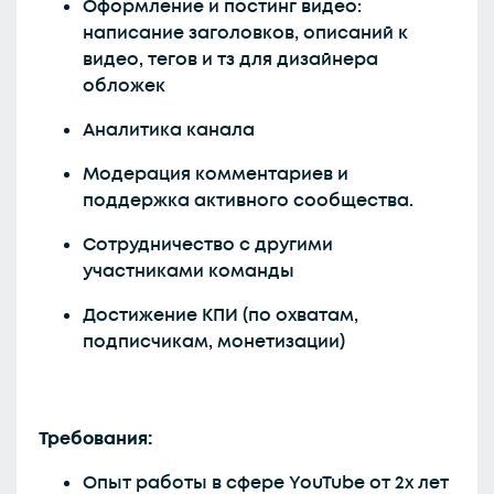
Оформление и постинг видео:
написание заголовков, описаний к
видео, тегов и тз для дизайнера
обложек
Аналитика канала
Модерация комментариев и
поддержка активного сообщества.
Сотрудничество с другими
участниками команды
Достижение КПИ (по охватам,
подписчикам, монетизации)
Требования:
Опыт работы в сфере YouTube от 2х лет