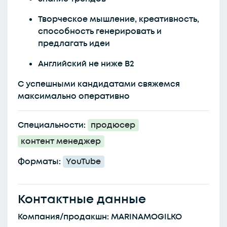
Творческое мышление, креативность,
способность генерировать и
предлагать идеи
Английский не ниже B2
С успешными кандидатами свяжемся
максимально оперативно
Специальности:
продюсер
контент менеджер
Форматы:
YouTube
Контактные данные
Компания/продакшн: MARINAMOGILKO