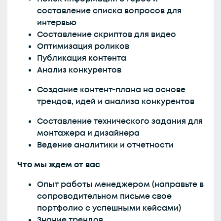
составление списка вопросов для
интервью
Составление скриптов для видео
Оптимизация роликов
Публикация контента
Анализ конкурентов
Создание контент-плана на основе
трендов, идей и анализа конкурентов
Составление технического задания для
монтажера и дизайнера
Ведение аналитики и отчетности
Что мы ждем от вас
Опыт работы менеджером (направьте в
сопроводительном письме свое
портфолио с успешными кейсами)
Знание трендов