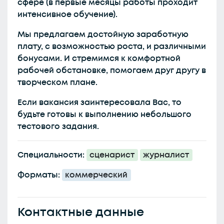
сфере (в первые месяцы работы проходит
интенсивное обучение).
Мы предлагаем достойную заработную
плату, с возможностью роста, и различными
бонусами. И стремимся к комфортной
рабочей обстановке, помогаем друг другу в
творческом плане.
Если вакансия заинтересовала Вас, то
будьте готовы к выполнению небольшого
тестового задания.
Специальности:
сценарист
журналист
Форматы:
коммерческий
Контактные данные