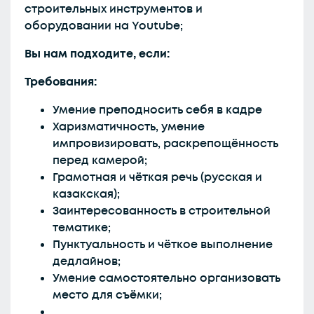
строительных инструментов и
оборудовании на Youtube;
Вы нам подходите, если:
Требования:
Умение преподносить себя в кадре
Харизматичность, умение
импровизировать, раскрепощённость
перед камерой;
Грамотная и чёткая речь (русская и
казакская);
Заинтересованность в строительной
тематике;
Пунктуальность и чёткое выполнение
дедлайнов;
Умение самостоятельно организовать
место для съёмки;