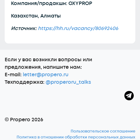
Компания/продакшн: OXYPROP
Казахстан, Алматы
Источник:
https://hh.ru/vacancy/80692406
Еcли у вас возникли вопросы или
предложения, напишите нам:
E-mail:
letter@propero.ru
Техподдержка:
@properoru_talks
© Propero 2026
Пользовательское соглашение
Политика в отношении обработки персональных данных