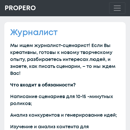
PROPERO
Журналист
Мы ищем журналист-сценарист! Если Вы
креативны, готовы к новому творческому
опыту, разбираетесь интересах людей, и
знаете, как писать сценарии, – то мы ждем
Вас!
Что входит в обязанности?
Написание сценариев для 10-15 -минутных
роликов;
Анализ конкурентов и генерирование идей;
Изучение и анализ контента для