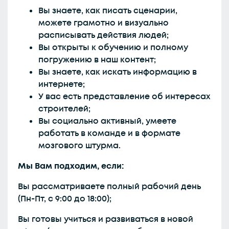
Вы знаете, как писать сценарии,
можете грамотно и визуально
расписывать действия людей;
Вы открыты к обучению и полному
погружению в наш контент;
Вы знаете, как искать информацию в
интернете;
У вас есть представление об интересах
строителей;
Вы социально активный, умеете
работать в команде и в формате
мозгового штурма.
Мы Вам подходим, если:
Вы рассматриваете полный рабочий день
(Пн-Пт, с 9:00 до 18:00);
Вы готовы учиться и развиваться в новой